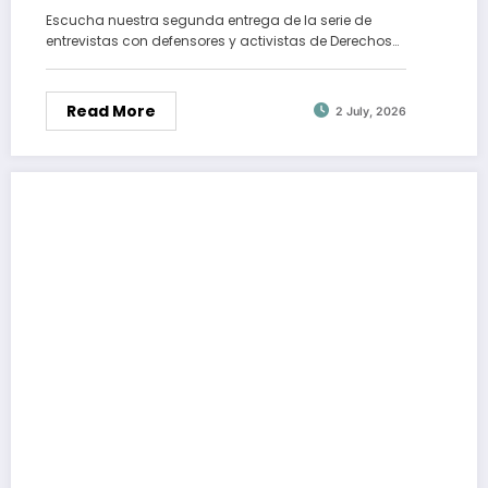
Escucha nuestra segunda entrega de la serie de
entrevistas con defensores y activistas de Derechos…
Read More
2 July, 2026