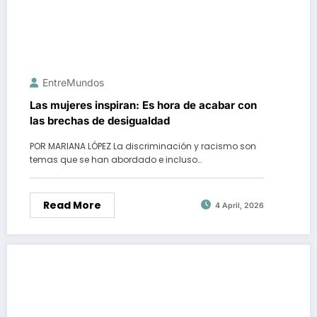
EntreMundos
Las mujeres inspiran: Es hora de acabar con
las brechas de desigualdad
POR MARIANA LÓPEZ La discriminación y racismo son
temas que se han abordado e incluso…
Read More
4 April, 2026