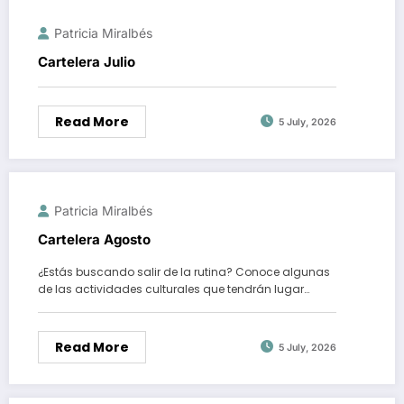
Patricia Miralbés
Cartelera Julio
Read More
5 July, 2026
Patricia Miralbés
Cartelera Agosto
¿Estás buscando salir de la rutina? Conoce algunas
de las actividades culturales que tendrán lugar…
Read More
5 July, 2026