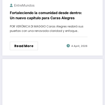
EntreMundos
Fortaleciendo la comunidad desde dentro:
Un nuevo capítulo para Caras Alegres
POR VERÓNICA DI MAGGIO Caras Alegres reabrió sus
puertas con una renovada claridad y enfoque…
Read More
4 April, 2026