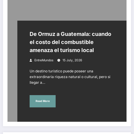
De Ormuz a Guatemala: cuando
el costo del combustible
amenaza el turismo local
EntreMundos
15 July, 2026
Un destino turístico puede poseer una
extraordinaria riqueza natural o cultural, pero si
llegar a…
Read More