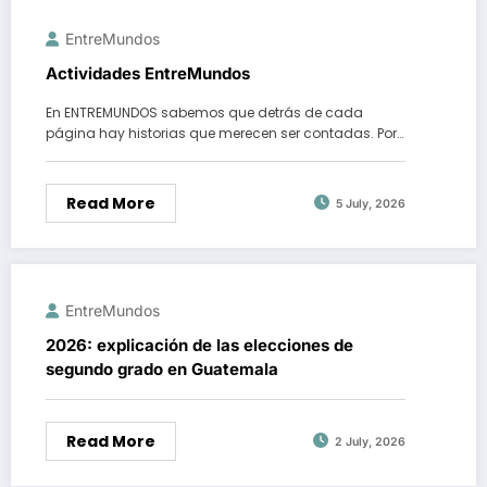
EntreMundos
Actividades EntreMundos
En ENTREMUNDOS sabemos que detrás de cada
página hay historias que merecen ser contadas. Por…
Read More
5 July, 2026
EntreMundos
2026: explicación de las elecciones de
segundo grado en Guatemala
Read More
2 July, 2026