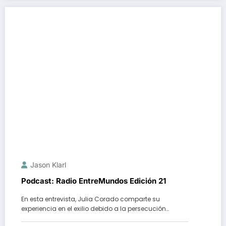
Jason Klarl
Podcast: Radio EntreMundos Edición 21
En esta entrevista, Julia Corado comparte su
experiencia en el exilio debido a la persecución…