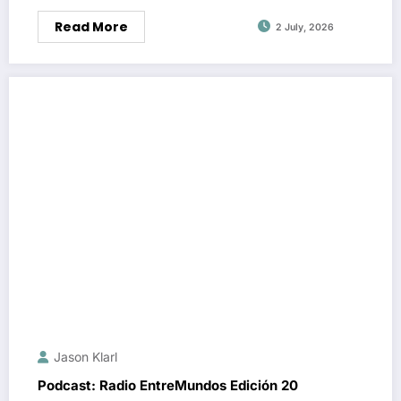
Read More
2 July, 2026
Jason Klarl
Podcast: Radio EntreMundos Edición 20