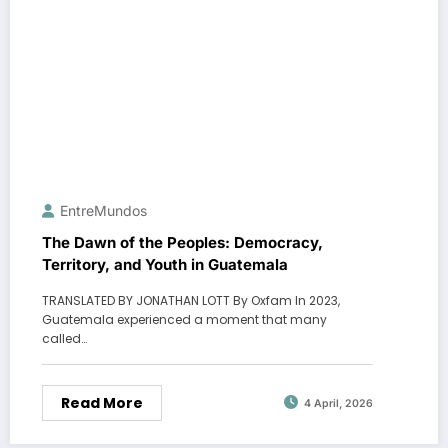
EntreMundos
The Dawn of the Peoples: Democracy,
Territory, and Youth in Guatemala
TRANSLATED BY JONATHAN LOTT By Oxfam In 2023,
Guatemala experienced a moment that many
called…
Read More
4 April, 2026