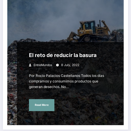
El reto de reducir la basura
EntreMundos
8 July, 2022
Por Rocío Palacios Castellanos Todos los días
compramos y consumimos productos que
generan desechos. No…
Read More