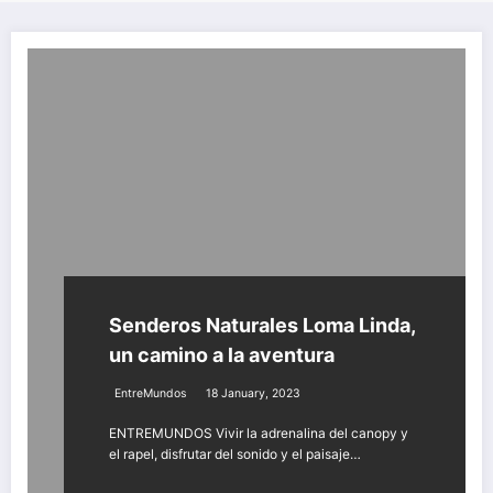
Senderos Naturales Loma Linda,
un camino a la aventura
EntreMundos
18 January, 2023
ENTREMUNDOS Vivir la adrenalina del canopy y
el rapel, disfrutar del sonido y el paisaje…