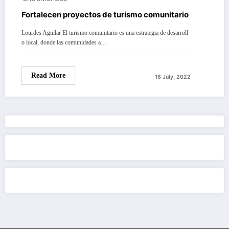
Fortalecen proyectos de turismo comunitario
Lourdes Aguilar El turismo comunitario es una estrategia de desarroll
o local, donde las comunidades a…
Read More
16 July, 2022