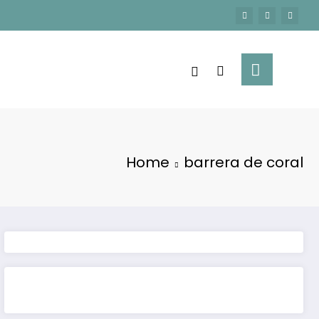
Home
barrera de coral