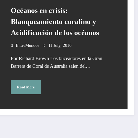
Océanos en crisis:
Blanqueamiento coralino y
Acidificación de los océanos
EntreMundos
11 July, 2016
Por Richard Brown Los buceadores en la Gran
Barrera de Coral de Australia salen del…
Read More