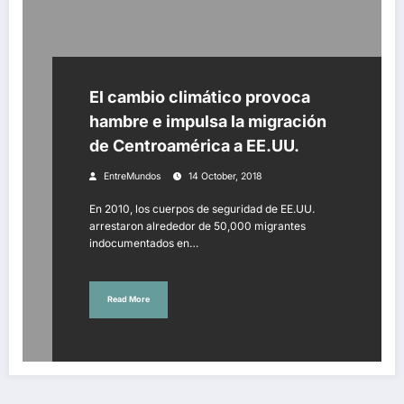
El cambio climático provoca
hambre e impulsa la migración
de Centroamérica a EE.UU.
EntreMundos
14 October, 2018
En 2010, los cuerpos de seguridad de EE.UU.
arrestaron alrededor de 50,000 migrantes
indocumentados en…
Read More