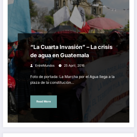
“La Cuarta Invasión” – La crisis
de agua en Guatemala
EntreMundos
25 April, 2016
Foto de portada: La Marcha por el Agua llega a la
plaza de la constitución…
Read More