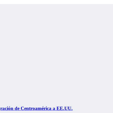
gración de Centroamérica a EE.UU.