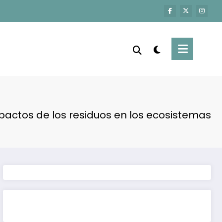
pactos de los residuos en los ecosistemas