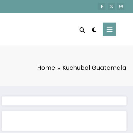
Home
Kuchubal Guatemala