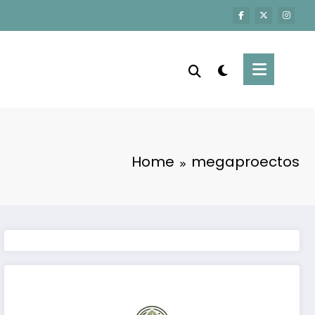
Home
megaproectos