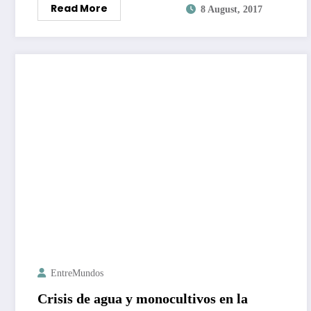
Read More
8 August, 2017
EntreMundos
Crisis de agua y monocultivos en la