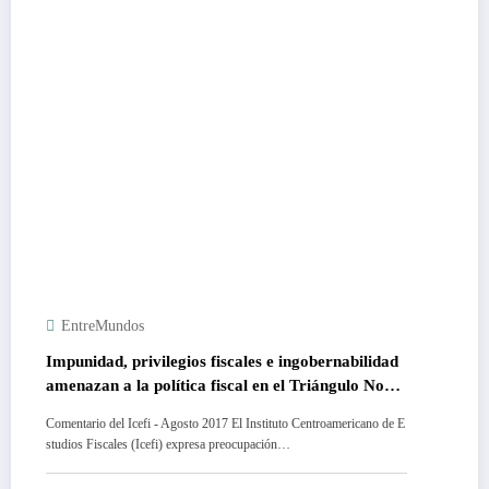
EntreMundos
Impunidad, privilegios fiscales e ingobernabilidad
amenazan a la política fiscal en el Triángulo Norte
Centroamericano
Comentario del Icefi - Agosto 2017 El Instituto Centroamericano de E
studios Fiscales (Icefi) expresa preocupación…