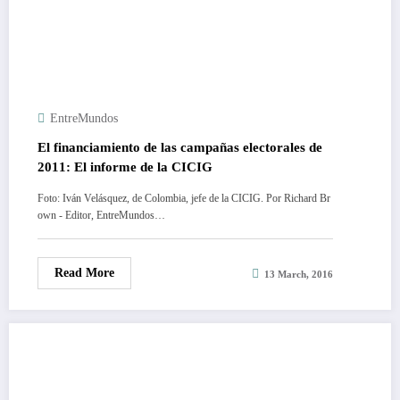
EntreMundos
El financiamiento de las campañas electorales de
2011: El informe de la CICIG
Foto: Iván Velásquez, de Colombia, jefe de la CICIG. Por Richard Br
own - Editor, EntreMundos…
Read More
13 March, 2016