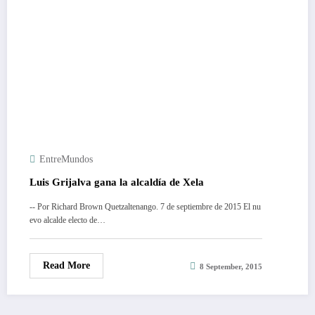
EntreMundos
Luis Grijalva gana la alcaldía de Xela
-- Por Richard Brown Quetzaltenango. 7 de septiembre de 2015 El nu
evo alcalde electo de…
Read More
8 September, 2015