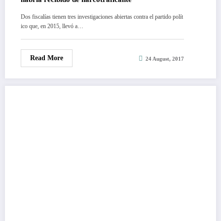
Dos fiscalías tienen tres investigaciones abiertas contra el partido polít
ico que, en 2015, llevó a…
Read More
24 August, 2017