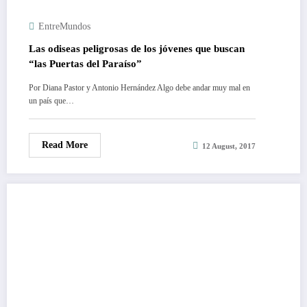
EntreMundos
Las odiseas peligrosas de los jóvenes que buscan
“las Puertas del Paraíso”
Por Diana Pastor y Antonio Hernández Algo debe andar muy mal en
un país que…
Read More
12 August, 2017