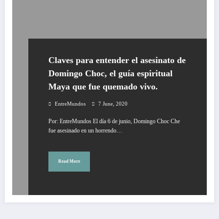
Claves para entender el asesinato de
Domingo Choc, el guía espiritual
Maya que fue quemado vivo.
EntreMundos
7 June, 2020
Por: EntreMundos El día 6 de junio, Domingo Choc Che
fue asesinado en un horrendo…
Read More