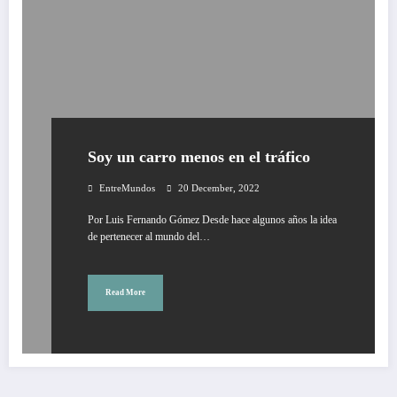
Soy un carro menos en el tráfico
EntreMundos
20 December, 2022
Por Luis Fernando Gómez Desde hace algunos años la idea
de pertenecer al mundo del…
Read More