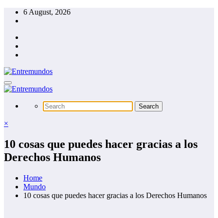
Skip
6 August, 2026
to
content
×
10 cosas que puedes hacer gracias a los
Derechos Humanos
Home
Mundo
10 cosas que puedes hacer gracias a los Derechos Humanos