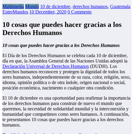
Multimedia
Mundo
10 de diciembre
,
derechos humanos
,
Guatemala
EntreMundos
10 December, 2020
0 Comments
10 cosas que puedes hacer gracias a los
Derechos Humanos
10 cosas que puedes hacer gracias a los Derechos Humanos
El Día de los Derechos Humanos se celebra cada 10 de diciembre,
día en que, la Asamblea General de las Naciones Unidas adoptó la
Declaración Universal de Derechos Humanos
(DUDH). Los
derechos humanos reconocen y protegen la dignidad de todos los
seres humanos, independientemente de su raza, color, religión, sexo,
idioma, opinión política o de otra índole, origen nacional o social,
posición económica, nacimiento o cualquier otra condición.
El 10 de diciembre es una oportunidad para reafirmar la importancia
de los derechos humanos para construir de nuevo el mundo que
queremos, la necesidad de solidaridad mundial y la interconexión y
humanidad que compartimos como seres humanos. A continuación,
te presentamos 10 cosas que puedes hacer gracias a los derechos
humanos.