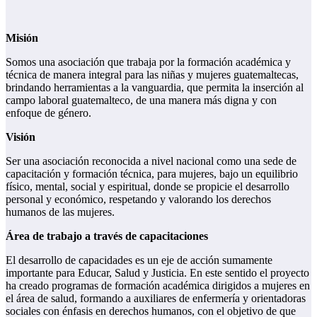
Misión
Somos una asociación que trabaja por la formación académica y
técnica de manera integral para las niñas y mujeres guatemaltecas,
brindando herramientas a la vanguardia, que permita la inserción al
campo laboral guatemalteco, de una manera más digna y con
enfoque de género.
Visión
Ser una asociación reconocida a nivel nacional como una sede de
capacitación y formación técnica, para mujeres, bajo un equilibrio
físico, mental, social y espiritual, donde se propicie el desarrollo
personal y económico, respetando y valorando los derechos
humanos de las mujeres.
Área de trabajo a través de capacitaciones
El desarrollo de capacidades es un eje de acción sumamente
importante para Educar, Salud y Justicia. En este sentido el proyecto
ha creado programas de formación académica dirigidos a mujeres en
el área de salud, formando a auxiliares de enfermería y orientadoras
sociales con énfasis en derechos humanos, con el objetivo de que