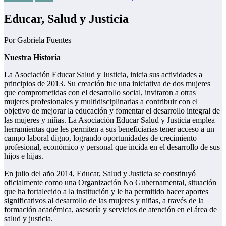
Educar, Salud y Justicia
Por Gabriela Fuentes
Nuestra Historia
La Asociación Educar Salud y Justicia, inicia sus actividades a
principios de 2013. Su creación fue una iniciativa de dos mujeres
que comprometidas con el desarrollo social, invitaron a otras
mujeres profesionales y multidisciplinarias a contribuir con el
objetivo de mejorar la educación y fomentar el desarrollo integral de
las mujeres y niñas. La Asociación Educar Salud y Justicia emplea
herramientas que les permiten a sus beneficiarias tener acceso a un
campo laboral digno, logrando oportunidades de crecimiento
profesional, económico y personal que incida en el desarrollo de sus
hijos e hijas.
En julio del año 2014, Educar, Salud y Justicia se constituyó
oficialmente como una Organización No Gubernamental, situación
que ha fortalecido a la institución y le ha permitido hacer aportes
significativos al desarrollo de las mujeres y niñas, a través de la
formación académica, asesoría y servicios de atención en el área de
salud y justicia.