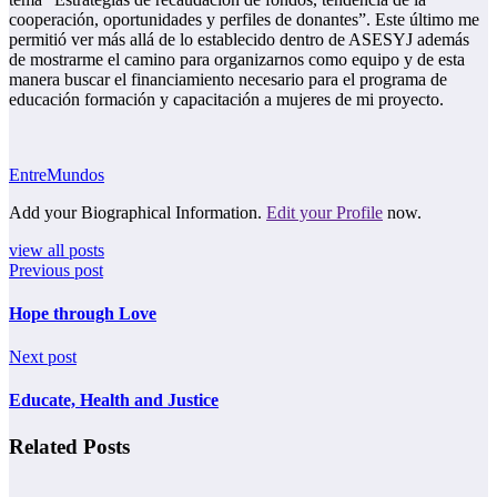
cooperación, oportunidades y perfiles de donantes”. Este último me
permitió ver más allá de lo establecido dentro de ASESYJ además
de mostrarme el camino para organizarnos como equipo y de esta
manera buscar el financiamiento necesario para el programa de
educación formación y capacitación a mujeres de mi proyecto.
EntreMundos
Add your Biographical Information.
Edit your Profile
now.
view all posts
Previous post
Hope through Love
Next post
Educate, Health and Justice
Related Posts