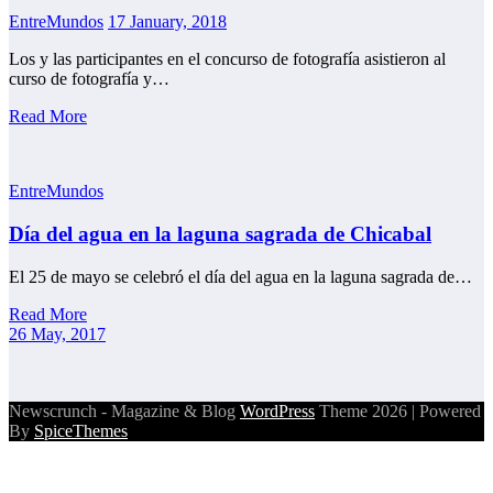
EntreMundos
17 January, 2018
Los y las participantes en el concurso de fotografía asistieron al
curso de fotografía y…
Read More
EntreMundos
Día del agua en la laguna sagrada de Chicabal
El 25 de mayo se celebró el día del agua en la laguna sagrada de…
Read More
26 May, 2017
Newscrunch - Magazine & Blog
WordPress
Theme 2026 | Powered
By
SpiceThemes