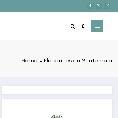
Home
Elecciones en Guatemala