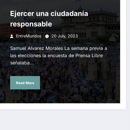
Ejercer una ciudadanía
responsable
EntreMundos
20 July, 2023
Samuel Alvarez Morales La semana previa a
las elecciones la encuesta de Prensa Libre
señalaba…
Read More