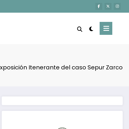
xposición Itenerante del caso Sepur Zarco