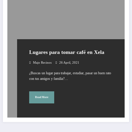
Lugares para tomar café en Xela
Majo Recinos
26 April, 2021
¿Buscas un lugar para trabajar, estudiar, pasar un buen rato
con tus amigos y familia?…
Read More