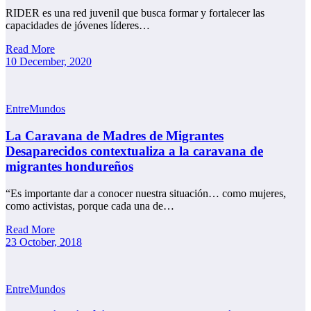
RIDER es una red juvenil que busca formar y fortalecer las
capacidades de jóvenes líderes…
Read More
10 December, 2020
EntreMundos
La Caravana de Madres de Migrantes
Desaparecidos contextualiza a la caravana de
migrantes hondureños
“Es importante dar a conocer nuestra situación… como mujeres,
como activistas, porque cada una de…
Read More
23 October, 2018
EntreMundos