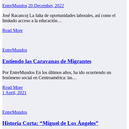
EntreMundos
20 December, 2022
José Racancoj La falta de oportunidades laborales, así como el
limitado acceso a la educación…
Read More
EntreMundos
Entiendo las Caravanas de Migrantes
Por EntreMundos En los últimos años, ha ido ocurriendo un
fenómeno social en Centroamérica: las…
Read More
1 April, 2021
EntreMundos
Historia Corta: “Miguel de Los Ángeles”