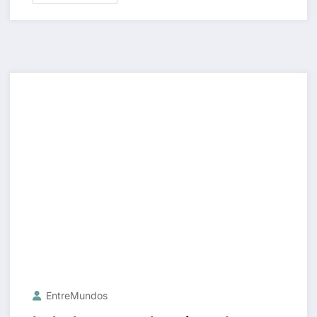
EntreMundos