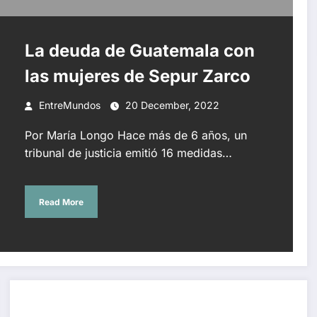
La deuda de Guatemala con
las mujeres de Sepur Zarco
EntreMundos
20 December, 2022
Por María Longo Hace más de 6 años, un
tribunal de justicia emitió 16 medidas…
Read More