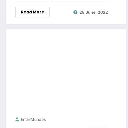
Read More
28 June, 2022
EntreMundos