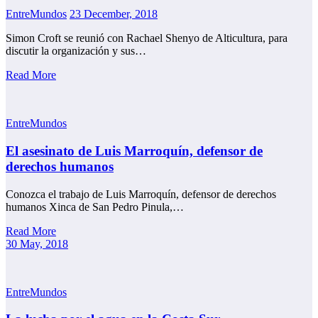
EntreMundos
23 December, 2018
Simon Croft se reunió con Rachael Shenyo de Alticultura, para
discutir la organización y sus…
Read More
EntreMundos
El asesinato de Luis Marroquín, defensor de
derechos humanos
Conozca el trabajo de Luis Marroquín, defensor de derechos
humanos Xinca de San Pedro Pinula,…
Read More
30 May, 2018
EntreMundos