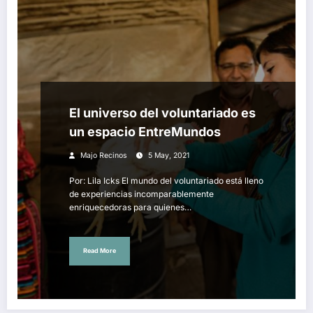
El universo del voluntariado es
un espacio EntreMundos
Majo Recinos
5 May, 2021
Por: Lila Icks El mundo del voluntariado está lleno
de experiencias incomparablemente
enriquecedoras para quienes…
Read More