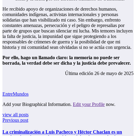
He recibido apoyo de organizaciones de derechos humanos,
comunidades indígenas, activistas internacionales y personas
solidarias que han visibilizado mi caso. Sin embargo, enfrento
constantes amenazas, persecución y el peligro de represalias por
parte de grupos que buscan silenciar mi lucha. Mis temores incluyen
la falta de justicia, la impunidad que sigue protegiendo a los
responsables de crímenes de guerra y la posibilidad de que mi
historia y mi comunidad sean olvidadas si no se actúa con urgencia.
Por ello, hago un llamado claro: la memoria no puede ser
borrada, la verdad debe ser dicha y la justicia debe prevalecer.
Última edición 26 de mayo de 2025
EntreMundos
Add your Biographical Information.
Edit your Profile
now.
view all posts
Previous post
La criminalización a Luis Pacheco y Héctor Chaclan es un