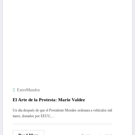
EntreMundos
El Arte de la Protesta: Mario Valdez
Un día después de que el Presidente Morales ordenara a vehículos mil
itares, donados por EEUU,…