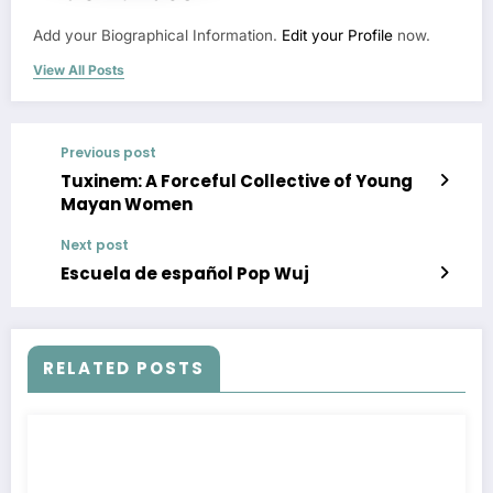
Add your Biographical Information.
Edit your Profile
now.
View All Posts
Previous post
Tuxinem: A Forceful Collective of Young
Mayan Women
Next post
Escuela de español Pop Wuj
RELATED POSTS