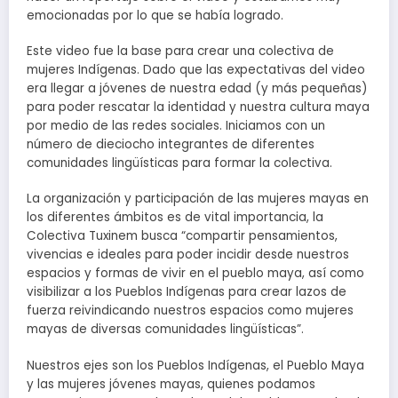
emocionadas por lo que se había logrado.
Este video fue la base para crear una colectiva de
mujeres Indígenas. Dado que las expectativas del video
era llegar a jóvenes de nuestra edad (y más pequeñas)
para poder rescatar la identidad y nuestra cultura maya
por medio de las redes sociales. Iniciamos con un
número de dieciocho integrantes de diferentes
comunidades lingüísticas para formar la colectiva.
La organización y participación de las mujeres mayas en
los diferentes ámbitos es de vital importancia, la
Colectiva Tuxinem busca “compartir pensamientos,
vivencias e ideales para poder incidir desde nuestros
espacios y formas de vivir en el pueblo maya, así como
visibilizar a los Pueblos Indígenas para crear lazos de
fuerza reivindicando nuestros espacios como mujeres
mayas de diversas comunidades lingüísticas”.
Nuestros ejes son los Pueblos Indígenas, el Pueblo Maya
y las mujeres jóvenes mayas, quienes podamos