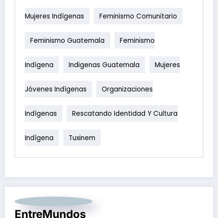
Mujeres Indígenas
Feminismo Comunitario
Feminismo Guatemala
Feminismo
Indígena
Indigenas Guatemala
Mujeres
Jóvenes Indígenas
Organizaciones
Indígenas
Rescatando Identidad Y Cultura
Indígena
Tuxinem
EntreMundos