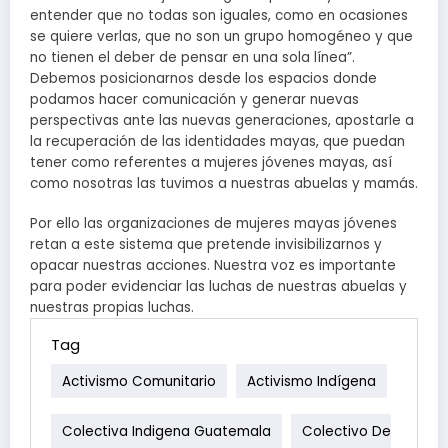
entender que no todas son iguales, como en ocasiones
se quiere verlas, que no son un grupo homogéneo y que
no tienen el deber de pensar en una sola línea”.
Debemos posicionarnos desde los espacios donde
podamos hacer comunicación y generar nuevas
perspectivas ante las nuevas generaciones, apostarle a
la recuperación de las identidades mayas, que puedan
tener como referentes a mujeres jóvenes mayas, así
como nosotras las tuvimos a nuestras abuelas y mamás.
Por ello las organizaciones de mujeres mayas jóvenes
retan a este sistema que pretende invisibilizarnos y
opacar nuestras acciones. Nuestra voz es importante
para poder evidenciar las luchas de nuestras abuelas y
nuestras propias luchas.
Tag
Activismo Comunitario
Activismo Indígena
Colectiva Indigena Guatemala
Colectivo De