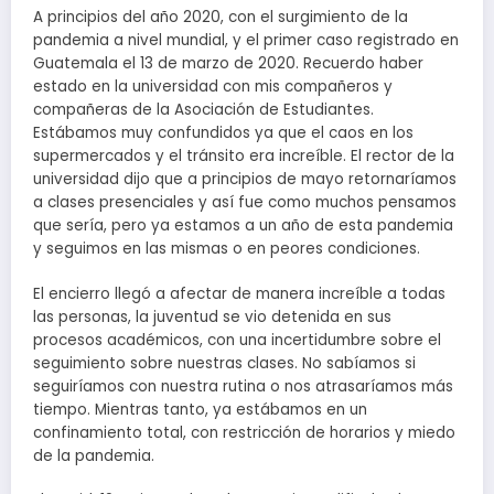
A principios del año 2020, con el surgimiento de la
pandemia a nivel mundial, y el primer caso registrado en
Guatemala el 13 de marzo de 2020. Recuerdo haber
estado en la universidad con mis compañeros y
compañeras de la Asociación de Estudiantes.
Estábamos muy confundidos ya que el caos en los
supermercados y el tránsito era increíble. El rector de la
universidad dijo que a principios de mayo retornaríamos
a clases presenciales y así fue como muchos pensamos
que sería, pero ya estamos a un año de esta pandemia
y seguimos en las mismas o en peores condiciones.
El encierro llegó a afectar de manera increíble a todas
las personas, la juventud se vio detenida en sus
procesos académicos, con una incertidumbre sobre el
seguimiento sobre nuestras clases. No sabíamos si
seguiríamos con nuestra rutina o nos atrasaríamos más
tiempo. Mientras tanto, ya estábamos en un
confinamiento total, con restricción de horarios y miedo
de la pandemia.