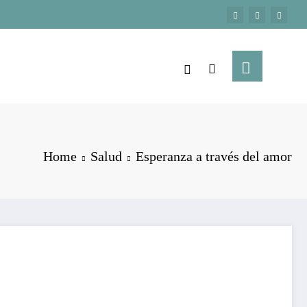
Home
Salud
Esperanza a través del amor