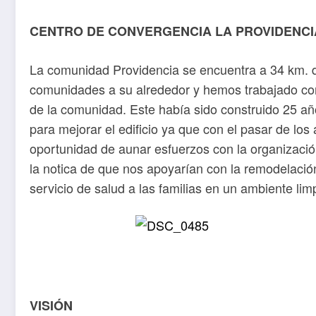
CENTRO DE CONVERGENCIA LA PROVIDENCI
La comunidad Providencia se encuentra a 34 km. de
comunidades a su alrededor y hemos trabajado con 
de la comunidad. Este había sido construido 25 añ
para mejorar el edificio ya que con el pasar de los
oportunidad de aunar esfuerzos con la organiz
la notica de que nos apoyarían con la remodelación
servicio de salud a las familias en un ambiente l
VISIÓN