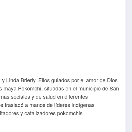
Linda Brierly. Ellos guiados por el amor de Dios
es maya Pokomchi, situadas en el municipio de San
mas sociales y de salud en diferentes
 trasladó a manos de líderes indígenas
litadores y catalizadores pokomchis.