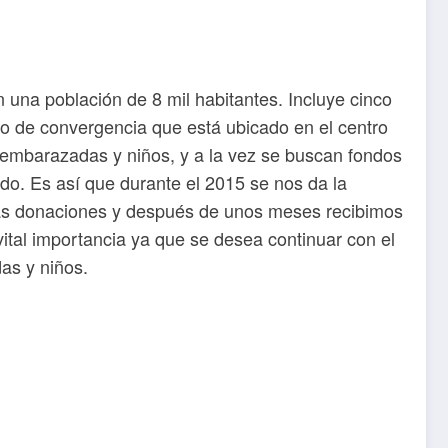
una población de 8 mil habitantes. Incluye cinco
ro de convergencia que está ubicado en el centro
s embarazadas y niños, y a la vez se buscan fondos
ado. Es así que durante el 2015 se nos da la
s donaciones y después de unos meses recibimos
ital importancia ya que se desea continuar con el
as y niños.