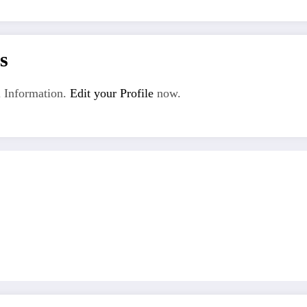
s
 Information.
Edit your Profile
now.