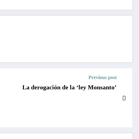
Previous post
La derogación de la ‘ley Monsanto’