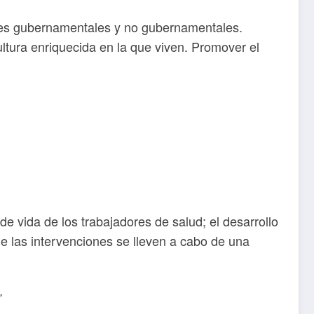
des gubernamentales y no gubernamentales.
ultura enriquecida en la que viven. Promover el
de vida de los trabajadores de salud; el desarrollo
que las intervenciones se lleven a cabo de una
”