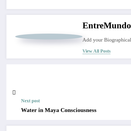
EntreMundo
Add your Biographical
View All Posts
Next post
Water in Maya Consciousness