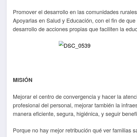
Promover el desarrollo en las comunidades rural
Apoyarlas en Salud y Educación, con el fin de que 
desarrollo de acciones propias que faciliten la edu
MISIÓN
Mejorar el centro de convergencia y hacer la atenci
profesional del personal, mejorar también la infrae
manera eficiente, segura, higiénica, y seguir bene
Porque no hay mejor retribución qué ver familias sa