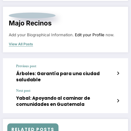
Majo Recinos
Add your Biographical Information.
Edit your Profile
now.
View All Posts
Previous post
Árboles: Garantía para una ciudad
saludable
Next post
Yabal: Apoyando al caminar de
comunidades en Guatemala
RELATED POSTS