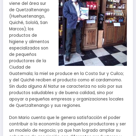
viene del área sur
de Quetzaltenango
(Huehuetenango,
Quiché, Sololá, San
Marcos); los
productos de
higiene y alimentos
especializados son
de pequeños
productores de la
Ciudad de
Guatemala; la miel se produce en la Costa Sur y Cuilco;
y del Quiché reciben el producto como el cardamomo.
Sin duda alguna Al Natur se caracteriza no solo por sus
productos saludables y de buena calidad, sino por
apoyar a pequeñas empresas y organizaciones locales
de Quetzaltenango y sus regiones.
Don Mario cuenta que le genera satisfacción el poder
contribuir a la economía de pequeños productores y ser
un modelo de negocio; ya que han logrado ampliar su