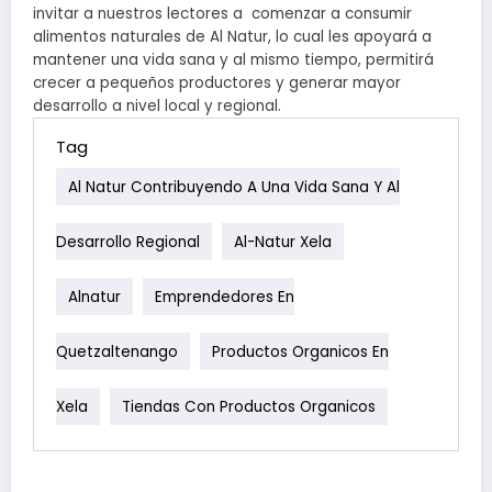
invitar a nuestros lectores a comenzar a consumir
alimentos naturales de Al Natur, lo cual les apoyará a
mantener una vida sana y al mismo tiempo, permitirá
crecer a pequeños productores y generar mayor
desarrollo a nivel local y regional.
Tag
Al‌ ‌Natur Contribuyendo‌ ‌a‌ ‌una‌ ‌vida‌ ‌sana‌ ‌y‌ ‌al‌
‌desarrollo‌ ‌regional‌
Al-Natur Xela
Alnatur
Emprendedores En
Quetzaltenango
Productos Organicos En
Xela
Tiendas Con Productos Organicos