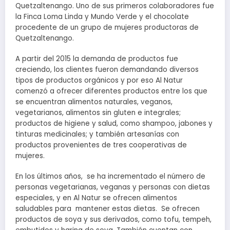
Quetzaltenango. Uno de sus primeros colaboradores fue
la Finca Loma Linda y Mundo Verde y el chocolate
procedente de un grupo de mujeres productoras de
Quetzaltenango.
A partir del 2015 la demanda de productos fue
creciendo, los clientes fueron demandando diversos
tipos de productos orgánicos y por eso Al Natur
comenzó a ofrecer diferentes productos entre los que
se encuentran alimentos naturales, veganos,
vegetarianos, alimentos sin gluten e integrales;
productos de higiene y salud, como shampoo, jabones y
tinturas medicinales; y también artesanías con
productos provenientes de tres cooperativas de
mujeres.
En los últimos años, se ha incrementado el número de
personas vegetarianas, veganas y personas con dietas
especiales, y en Al Natur se ofrecen alimentos
saludables para mantener estas dietas. Se ofrecen
productos de soya y sus derivados, como tofu, tempeh,