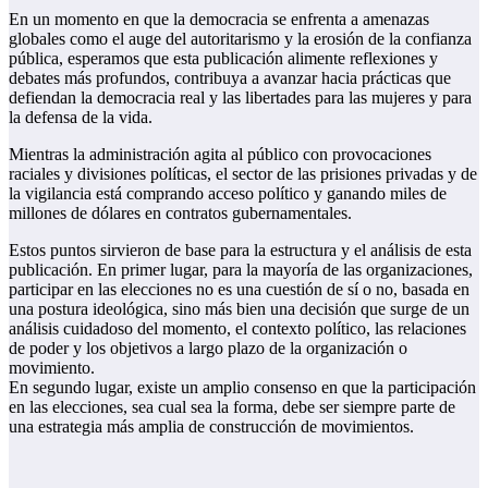
En un momento en que la democracia se enfrenta a amenazas
globales como el auge del autoritarismo y la erosión de la confianza
pública, esperamos que esta publicación alimente reflexiones y
debates más profundos, contribuya a avanzar hacia prácticas que
defiendan la democracia real y las libertades para las mujeres y para
la defensa de la vida.
Mientras la administración agita al público con provocaciones
raciales y divisiones políticas, el sector de las prisiones privadas y de
la vigilancia está comprando acceso político y ganando miles de
millones de dólares en contratos gubernamentales.
Estos puntos sirvieron de base para la estructura y el análisis de esta
publicación. En primer lugar, para la mayoría de las organizaciones,
participar en las elecciones no es una cuestión de sí o no, basada en
una postura ideológica, sino más bien una decisión que surge de un
análisis cuidadoso del momento, el contexto político, las relaciones
de poder y los objetivos a largo plazo de la organización o
movimiento.
En segundo lugar, existe un amplio consenso en que la participación
en las elecciones, sea cual sea la forma, debe ser siempre parte de
una estrategia más amplia de construcción de movimientos.