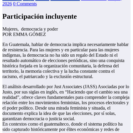
2026
0 Comments
Participación incluyente
Mujeres, democracia y poder
POR EMMA GÓMEZ
En Guatemala, hablar de democracia implica necesariamente hablar
de resistencia. Para las mujeres y en particular para las mujeres
indígenas, la democracia no ha sido un regalo del Estado ni el
resultado automático de elecciones periódicas, sino una conquista
histórica forjada en la organización comunitaria, la defensa del
territorio, la memoria colectiva y la lucha constante contra el
racismo, el patriarcado y la exclusión estructural.
El análisis desarrollado por Just Associates (JASS) Asociadas por lo
Justo, por sus siglas en inglés, en “Haciendo que el cambio sea una
realidad”, ofrece claves fundamentales para comprender la compleja
relación entre los movimientos feministas, los procesos electorales y
el poder político. Desde una mirada feminista y situada, el
documento explica la idea de que las elecciones, por sí solas,
garantizan democracia o justicia social.
En contextos como el guatemalteco, donde el sistema político ha
sido capturado históricamente por élites económicas y redes de