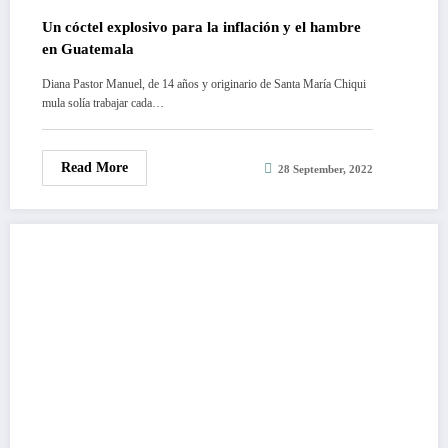
Un cóctel explosivo para la inflación y el hambre
en Guatemala
Diana Pastor Manuel, de 14 años y originario de Santa María Chiqui
mula solía trabajar cada…
Read More
28 September, 2022