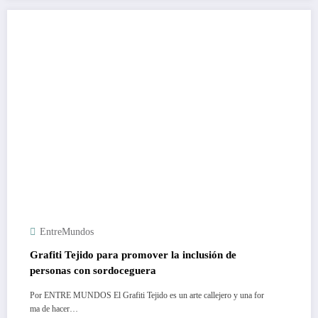
EntreMundos
Grafiti Tejido para promover la inclusión de
personas con sordoceguera
Por ENTRE MUNDOS El Grafiti Tejido es un arte callejero y una for
ma de hacer…