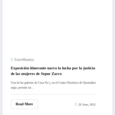
EntreMundos
Exposición itinerante narra la lucha por la justicia
de las mujeres de Sepur Zarco
Una de las galerías de Casa No´j, en el Centro Histórico de Quetzalten
ango, permite un…
Read More
28 June, 2022