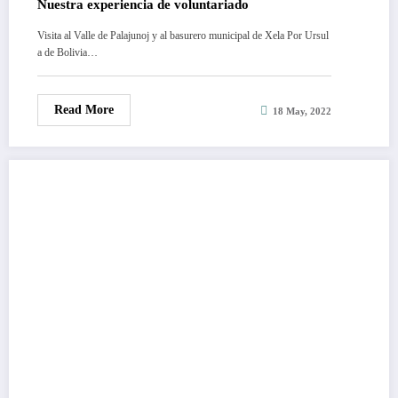
Nuestra experiencia de voluntariado
Visita al Valle de Palajunoj y al basurero municipal de Xela Por Ursul
a de Bolivia…
Read More
18 May, 2022