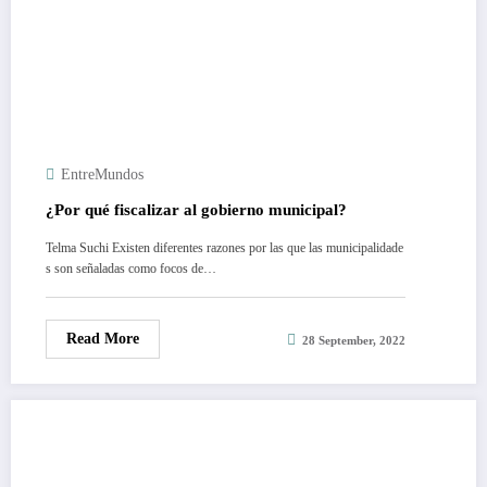
EntreMundos
¿Por qué fiscalizar al gobierno municipal?
Telma Suchi Existen diferentes razones por las que las municipalidade
s son señaladas como focos de…
Read More
28 September, 2022