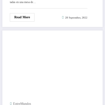
tadas en una mesa de…
Read More
28 September, 2022
EntreMundos