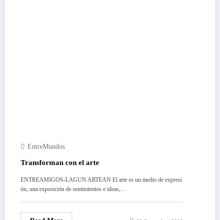
EntreMundos
Transforman con el arte
ENTREAMIGOS-LAGUN ARTEAN El arte es un medio de expresi
ón, una exposición de sentimientos e ideas,…