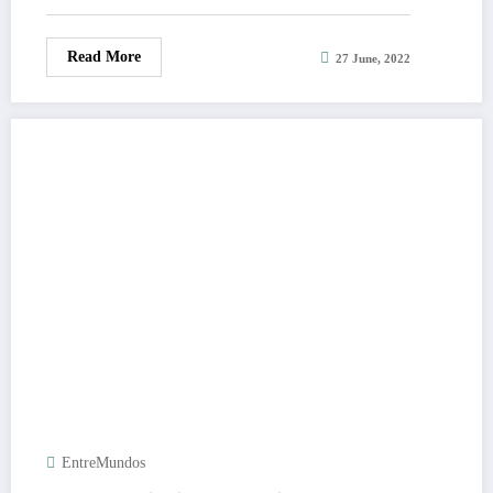
Read More
27 June, 2022
EntreMundos