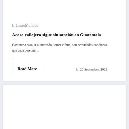
EntreMundos
Acoso callejero sigue sin sanción en Guatemala
Caminar a casa, ir al mercado, tomar el bus, son actividades cotidianas
que cada persona…
Read More
28 September, 2022