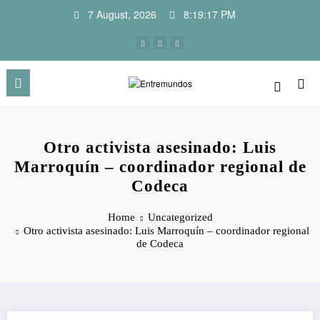
Skip
7 August, 2026
8:19:17 PM
to
content
Otro activista asesinado: Luis
Marroquín – coordinador regional de
Codeca
Home
Uncategorized
Otro activista asesinado: Luis Marroquín – coordinador regional
de Codeca