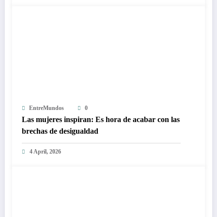
EntreMundos
0
Las mujeres inspiran: Es hora de acabar con las
brechas de desigualdad
4 April, 2026