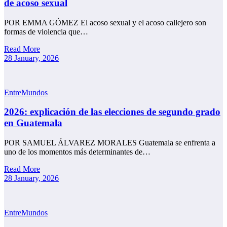
de acoso sexual
POR EMMA GÓMEZ El acoso sexual y el acoso callejero son
formas de violencia que…
Read More
28 January, 2026
EntreMundos
2026: explicación de las elecciones de segundo grado
en Guatemala
POR SAMUEL ÁLVAREZ MORALES Guatemala se enfrenta a
uno de los momentos más determinantes de…
Read More
28 January, 2026
EntreMundos