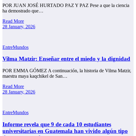
POR JUAN JOSÉ HURTADO PAZ Y PAZ Pese a que la ciencia
ha demostrado que…
Read More
28 January, 2026
EntreMundos
Vilma Matzir: Enseñar entre el miedo y la dignidad
POR EMMA GÓMEZ A continuación, la historia de Vilma Matzir,
maestra maya kaqchikel de San…
Read More
28 January, 2026
EntreMundos
Informe revela que 9 de cada 10 estudiantes
universitarias en Guatemala han vivido algún tipo