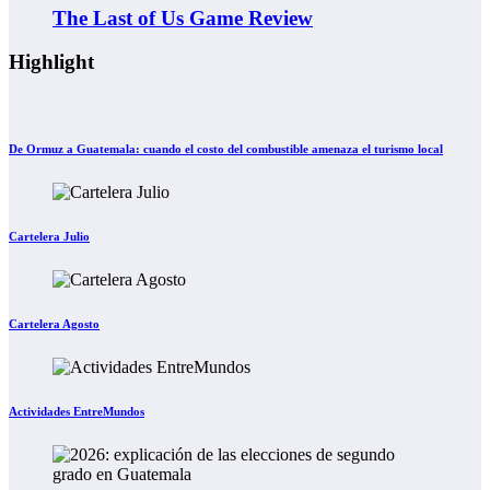
The Last of Us Game Review
Highlight
De Ormuz a Guatemala: cuando el costo del combustible amenaza el turismo local
Cartelera Julio
Cartelera Agosto
Actividades EntreMundos