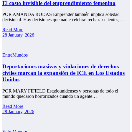
El costo invisible del emprendimiento femenino
POR AMANDA RODAS Emprender también implica soledad
decisional. Hay decisiones que nadie celebra: rechazar clientes,…
Read More
28 January, 2026
EntreMundos
Deportaciones masivas y violaciones de derechos
civiles marcan la expansión de ICE en Los Estados
Unidos
POR MARY FIFIELD Estadounidenses y personas de todo el
mundo quedaron horrorizados cuando un agente…
Read More
28 January, 2026
EntreMundos