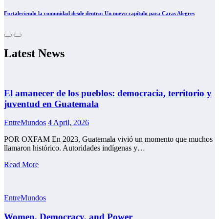
Fortaleciendo la comunidad desde dentro: Un nuevo capítulo para Caras Alegres
Latest News
El amanecer de los pueblos: democracia, territorio y
juventud en Guatemala
EntreMundos
4 April, 2026
POR OXFAM En 2023, Guatemala vivió un momento que muchos
llamaron histórico. Autoridades indígenas y…
Read More
EntreMundos
Women, Democracy, and Power