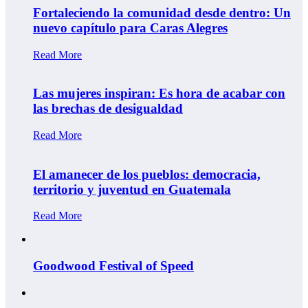
Fortaleciendo la comunidad desde dentro: Un
nuevo capítulo para Caras Alegres
Read More
Las mujeres inspiran: Es hora de acabar con
las brechas de desigualdad
Read More
El amanecer de los pueblos: democracia,
territorio y juventud en Guatemala
Read More
Goodwood Festival of Speed