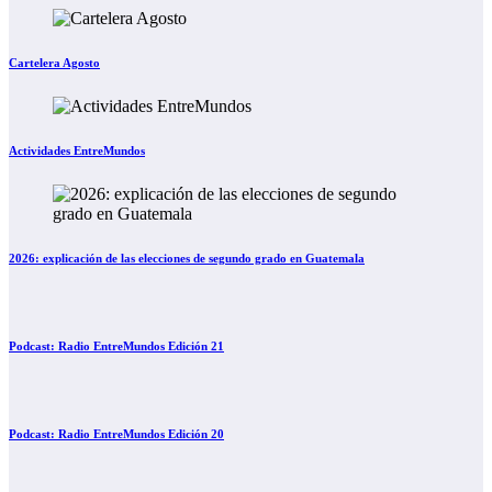
Cartelera Agosto
Actividades EntreMundos
2026: explicación de las elecciones de segundo grado en Guatemala
Podcast: Radio EntreMundos Edición 21
Podcast: Radio EntreMundos Edición 20