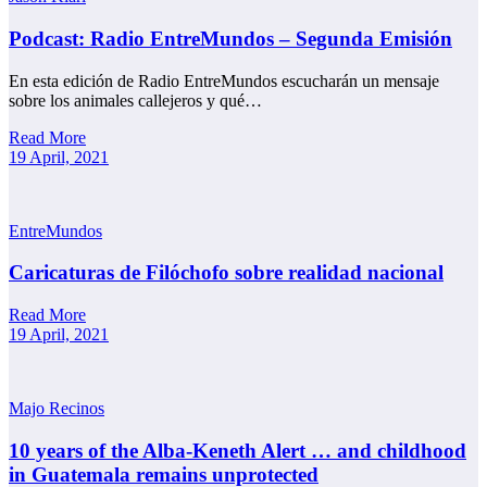
Podcast: Radio EntreMundos – Segunda Emisión
En esta edición de Radio EntreMundos escucharán un mensaje
sobre los animales callejeros y qué…
Read More
19 April, 2021
EntreMundos
Caricaturas de Filóchofo sobre realidad nacional
Read More
19 April, 2021
Majo Recinos
10 years of the Alba-Keneth Alert … and childhood
in Guatemala remains unprotected