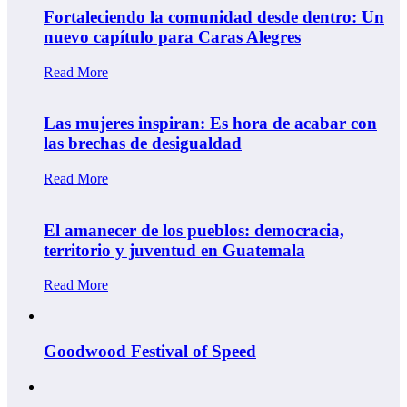
Fortaleciendo la comunidad desde dentro: Un
nuevo capítulo para Caras Alegres
Read More
Las mujeres inspiran: Es hora de acabar con
las brechas de desigualdad
Read More
El amanecer de los pueblos: democracia,
territorio y juventud en Guatemala
Read More
Goodwood Festival of Speed