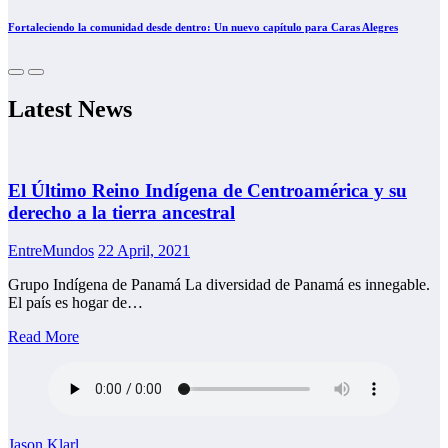
Fortaleciendo la comunidad desde dentro: Un nuevo capítulo para Caras Alegres
Latest News
El Último Reino Indígena de Centroamérica y su
derecho a la tierra ancestral
EntreMundos
22 April, 2021
Grupo Indígena de Panamá La diversidad de Panamá es innegable.
El país es hogar de…
Read More
Jason Klarl