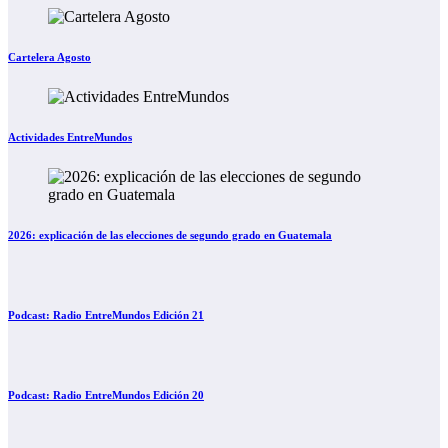
Cartelera Agosto
Actividades EntreMundos
2026: explicación de las elecciones de segundo grado en Guatemala
Podcast: Radio EntreMundos Edición 21
Podcast: Radio EntreMundos Edición 20