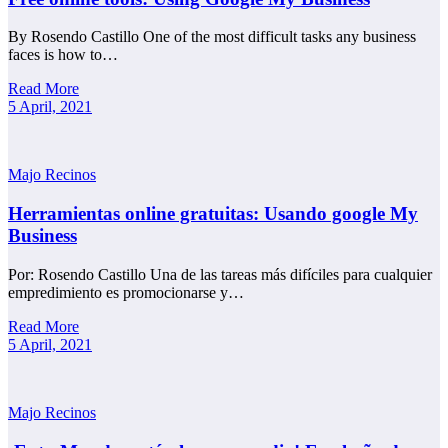
By Rosendo Castillo One of the most difficult tasks any business
faces is how to…
Read More
5 April, 2021
Majo Recinos
Herramientas online gratuitas: Usando google My
Business
Por: Rosendo Castillo Una de las tareas más difíciles para cualquier
empredimiento es promocionarse y…
Read More
5 April, 2021
Majo Recinos