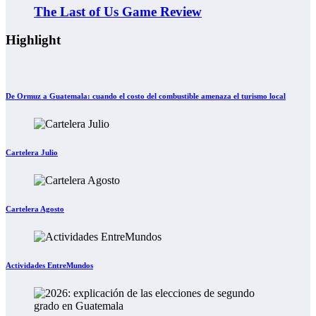
The Last of Us Game Review
Highlight
De Ormuz a Guatemala: cuando el costo del combustible amenaza el turismo local
Cartelera Julio
Cartelera Agosto
Actividades EntreMundos