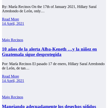
By: María Recinos On the 17th of January 2021, Hillary Saraí
Arredondo de León, only…
Read More
14 April, 2021
Majo Recinos
10 años de la alerta Alba-Keneth …y la niñez en
Guatemala sigue desprotegida
Por: María Recinos El pasado 17 de enero, Hillary Saraí Arredondo
de León, de tan…
Read More
14 April, 2021
Majo Recinos
Manejando adecuadamente los desechos sólidos