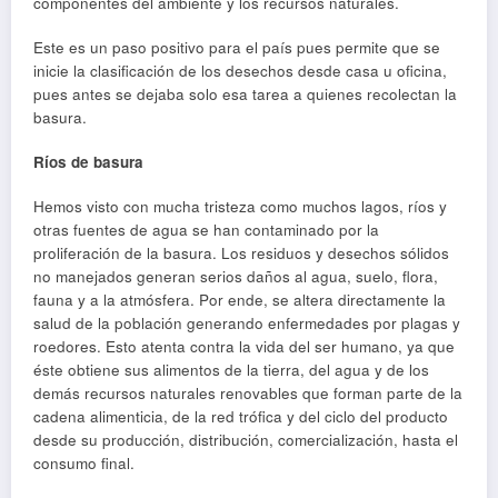
componentes del ambiente y los recursos naturales.
Este es un paso positivo para el país pues permite que se
inicie la clasificación de los desechos desde casa u oficina,
pues antes se dejaba solo esa tarea a quienes recolectan la
basura.
Ríos de basura
Hemos visto con mucha tristeza como muchos lagos, ríos y
otras fuentes de agua se han contaminado por la
proliferación de la basura. Los residuos y desechos sólidos
no manejados generan serios daños al agua, suelo, flora,
fauna y a la atmósfera. Por ende, se altera directamente la
salud de la población generando enfermedades por plagas y
roedores. Esto atenta contra la vida del ser humano, ya que
éste obtiene sus alimentos de la tierra, del agua y de los
demás recursos naturales renovables que forman parte de la
cadena alimenticia, de la red trófica y del ciclo del producto
desde su producción, distribución, comercialización, hasta el
consumo final.