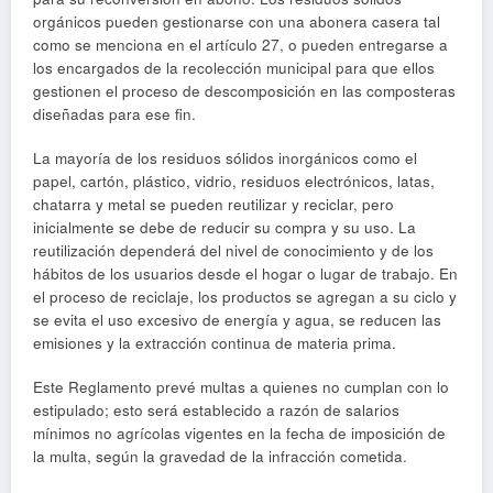
orgánicos pueden gestionarse con una abonera casera tal
como se menciona en el artículo 27, o pueden entregarse a
los encargados de la recolección municipal para que ellos
gestionen el proceso de descomposición en las composteras
diseñadas para ese fin.
La mayoría de los residuos sólidos inorgánicos como el
papel, cartón, plástico, vidrio, residuos electrónicos, latas,
chatarra y metal se pueden reutilizar y reciclar, pero
inicialmente se debe de reducir su compra y su uso. La
reutilización dependerá del nivel de conocimiento y de los
hábitos de los usuarios desde el hogar o lugar de trabajo. En
el proceso de reciclaje, los productos se agregan a su ciclo y
se evita el uso excesivo de energía y agua, se reducen las
emisiones y la extracción continua de materia prima.
Este Reglamento prevé multas a quienes no cumplan con lo
estipulado; esto será establecido a razón de salarios
mínimos no agrícolas vigentes en la fecha de imposición de
la multa, según la gravedad de la infracción cometida.