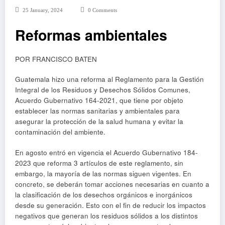
25 January, 2024
0 Comments
Reformas ambientales
POR FRANCISCO BATEN
Guatemala hizo una reforma al Reglamento para la Gestión
Integral de los Residuos y Desechos Sólidos Comunes,
Acuerdo Gubernativo 164-2021, que tiene por objeto
establecer las normas sanitarias y ambientales para
asegurar la protección de la salud humana y evitar la
contaminación del ambiente.
En agosto entró en vigencia el Acuerdo Gubernativo 184-
2023 que reforma 3 artículos de este reglamento, sin
embargo, la mayoría de las normas siguen vigentes. En
concreto, se deberán tomar acciones necesarias en cuanto a
la clasificación de los desechos orgánicos e inorgánicos
desde su generación. Esto con el fin de reducir los impactos
negativos que generan los residuos sólidos a los distintos