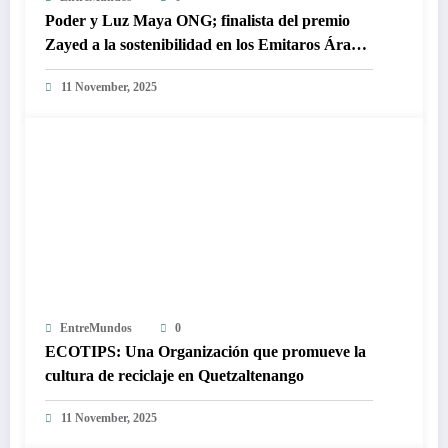
Poder y Luz Maya ONG; finalista del premio
Zayed a la sostenibilidad en los Emitaros Árabes
Unidos
11 November, 2025
EntreMundos
0
ECOTIPS: Una Organización que promueve la
cultura de reciclaje en Quetzaltenango
11 November, 2025