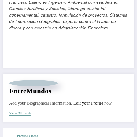
Francisco Baten, es Ingeniero Ambiental con estudios en
Ciencias Jurídicas y Sociales, liderazgo ambiental
gubernamental, catastro, formulación de proyectos, Sistemas
de Información Geográfica, experto contra el lavado de
dinero y con maestría en Administración Financiera.
EntreMundos
Add your Biographical Information.
Edit your Profile
now.
View All Posts
Previous post