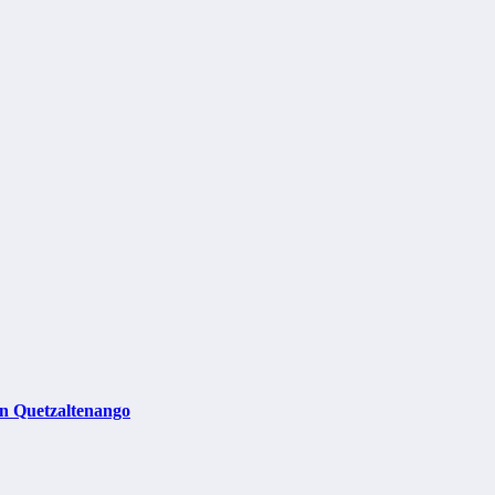
in Quetzaltenango