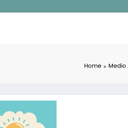
Home
Medio