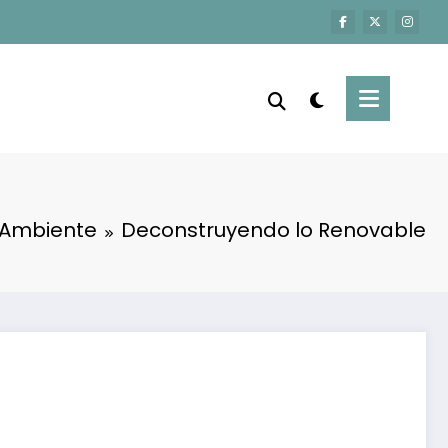
 Ambiente
Deconstruyendo lo Renovable