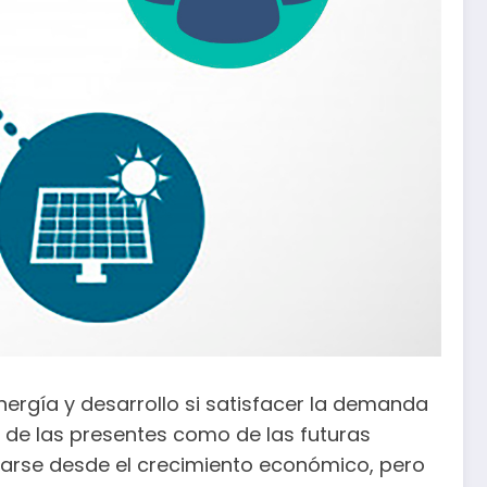
nergía y desarrollo si satisfacer la demanda
 de las presentes como de las futuras
sarse desde el crecimiento económico, pero