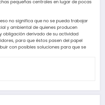
muchas pequeñas centrales en lugar de pocas
eso no significa que no se pueda trabajar
cial y ambiental de quienes producen
obligación derivado de su actividad
idores, para que éstos pasen del papel
ibuir con posibles soluciones para que se