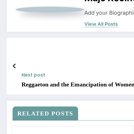
Add your Biographi
View All Posts
Next post
Reggaeton and the Emancipation of Wome
RELATED POSTS