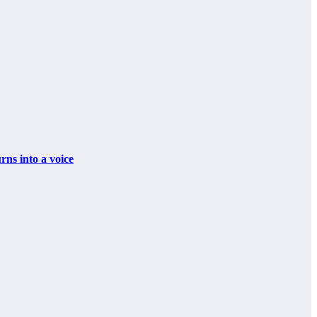
 into a voice