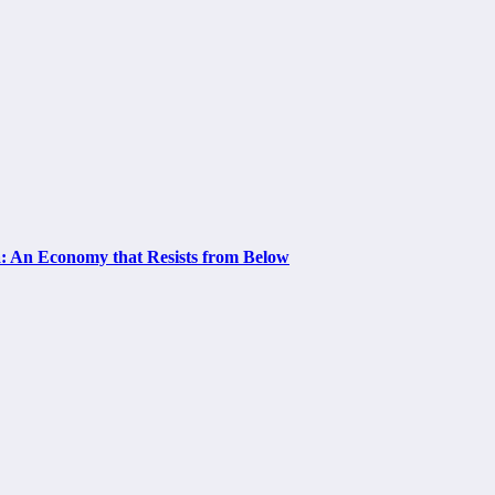
a: An Economy that Resists from Below