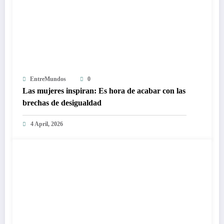
EntreMundos
0
Las mujeres inspiran: Es hora de acabar con las
brechas de desigualdad
4 April, 2026