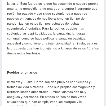
la tierra. Esta fuerza es lo que ha sostenido a nuestro pueblo
ante tanto genocidio, ante una guerra contra insurgente que
recién ha pasado y eso sigue sosteniendo a nuestros
pueblos en tiempos de neoliberalismo, en tiempo de
pandemias, en estos tiempos actuales de luchas
coyunturales” enfatiza. Para la red, los pueblos han
sostenido las espiritualidades, la sanación, la fuerza
comunal, como se hace política la sanación espiritual
ancestral y como tiene una intencionalidad feminista, esta es
la propuesta que han ido tejiendo a lo largo de estos 15 años
desde estos territorios.
Pueblos originarios
Iximulew y Euskal Herria son dos pueblos con tiempos y
formas de vida similares. Tiene sus propias cosmogonías y
territorialidades ancestrales. Ambos idiomas son muy
antiguos y hermosos. En ambos países se han vivido
situaciones que han complejizado los cuerpos y la