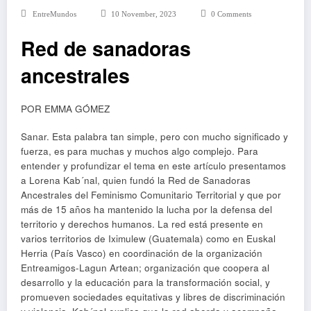
EntreMundos
10 November, 2023
0 Comments
Red de sanadoras
ancestrales
POR EMMA GÓMEZ
Sanar. Esta palabra tan simple, pero con mucho significado y
fuerza, es para muchas y muchos algo complejo. Para
entender y profundizar el tema en este artículo presentamos
a Lorena Kab´nal, quien fundó la Red de Sanadoras
Ancestrales del Feminismo Comunitario Territorial y que por
más de 15 años ha mantenido la lucha por la defensa del
territorio y derechos humanos. La red está presente en
varios territorios de Iximulew (Guatemala) como en Euskal
Herria (País Vasco) en coordinación de la organización
Entreamigos-Lagun Artean; organización que coopera al
desarrollo y la educación para la transformación social, y
promueven sociedades equitativas y libres de discriminación