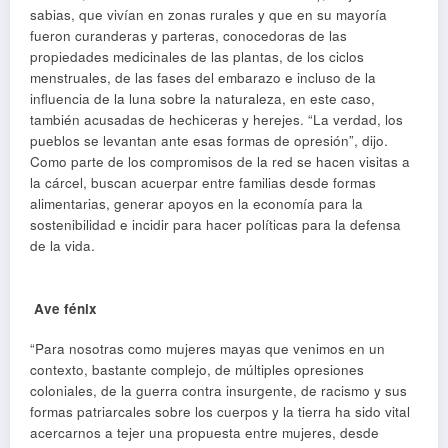
sabias, que vivían en zonas rurales y que en su mayoría
fueron curanderas y parteras, conocedoras de las
propiedades medicinales de las plantas, de los ciclos
menstruales, de las fases del embarazo e incluso de la
influencia de la luna sobre la naturaleza, en este caso,
también acusadas de hechiceras y herejes. “La verdad, los
pueblos se levantan ante esas formas de opresión”, dijo.
Como parte de los compromisos de la red se hacen visitas a
la cárcel, buscan acuerpar entre familias desde formas
alimentarias, generar apoyos en la economía para la
sostenibilidad e incidir para hacer políticas para la defensa
de la vida.
Ave fénix
“Para nosotras como mujeres mayas que venimos en un
contexto, bastante complejo, de múltiples opresiones
coloniales, de la guerra contra insurgente, de racismo y sus
formas patriarcales sobre los cuerpos y la tierra ha sido vital
acercarnos a tejer una propuesta entre mujeres, desde