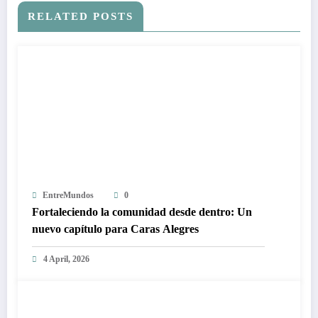
RELATED POSTS
EntreMundos
0
Fortaleciendo la comunidad desde dentro: Un
nuevo capítulo para Caras Alegres
4 April, 2026