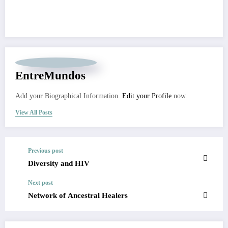
EntreMundos
Add your Biographical Information.
Edit your Profile
now.
View All Posts
Previous post
Diversity and HIV
Next post
Network of Ancestral Healers